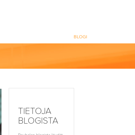
BLOGI
TIETOJA
BLOGISTA