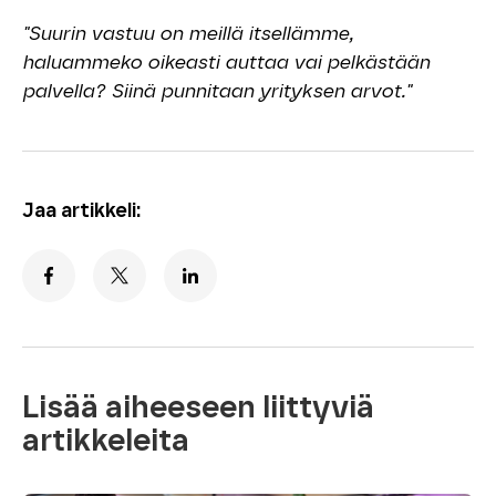
"
Suurin vastuu on meillä itsellämme,
haluammeko oikeasti auttaa vai pelkästään
palvella? Siinä punnitaan yrityksen arvot."
Jaa artikkeli:
Lisää aiheeseen liittyviä
artikkeleita