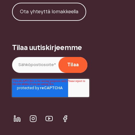
Ota yhteyttä lomakkeella
Tilaa uutiskirjeemme